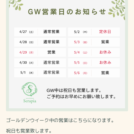
ゴールデンウイーク中の営業はこちらになります。
祝日も営業致します。