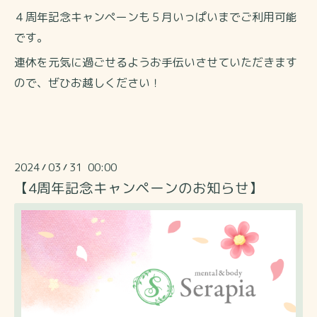
４周年記念キャンペーンも５月いっぱいまでご利用可能
です。
連休を元気に過ごせるようお手伝いさせていただきます
ので、ぜひお越しください！
2024
03
31 00:00
/
/
【4周年記念キャンペーンのお知らせ】