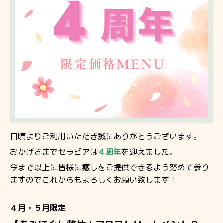
日頃よりご利用いただき誠にありがとうございます。
おかげさまでセラピアは
４周年
を迎えました。
今まで以上に皆様に癒しをご提供できるよう努めて参り
ますのでこれからもよろしくお願い致します！
４月・５月限定