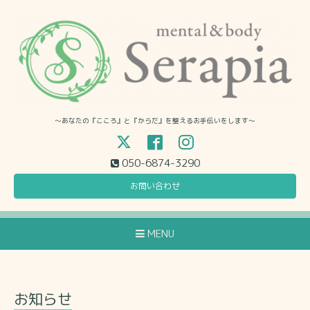
〜あなたの『こころ』と『からだ』を整えるお手伝いをします〜
050-6874-3290
お問い合わせ
MENU
お知らせ