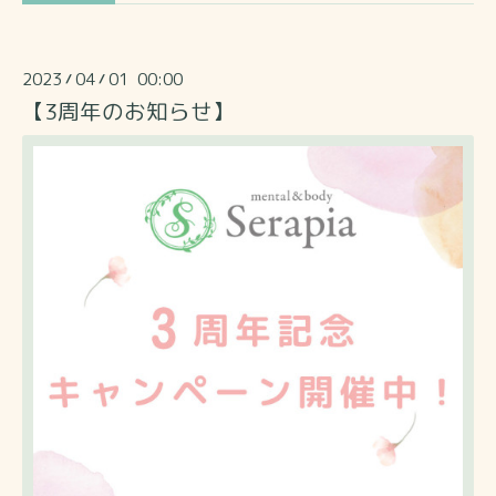
2023
04
01 00:00
/
/
【3周年のお知らせ】