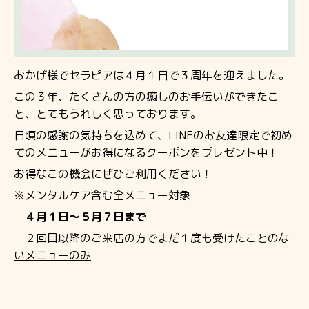
おかげ様でセラピアは４月１日で３周年を迎えました。
この３年、たくさんの方の癒しのお手伝いができたこ
と、とてもうれしく思っております。
日頃の感謝の気持ちを込めて、LINEのお友達限定で初め
てのメニューがお得になるクーポンをプレゼント中！
お得なこの機会にぜひご利用ください！
※メンタルケア含む全メニュー対象
４月１日～５月７日まで
２回目以降のご来店の方で
まだ１度も受けたことのな
いメニューのみ