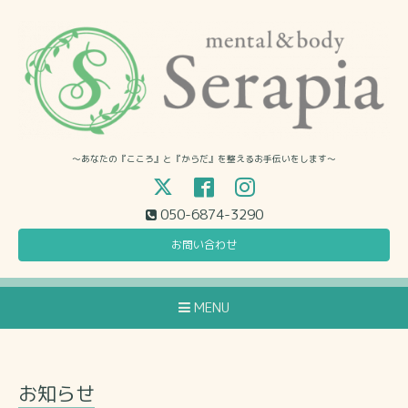
〜あなたの『こころ』と『からだ』を整えるお手伝いをします〜
050-6874-3290
お問い合わせ
MENU
お知らせ