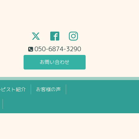
050-6874-3290
お問い合わせ
ラピスト紹介
お客様の声