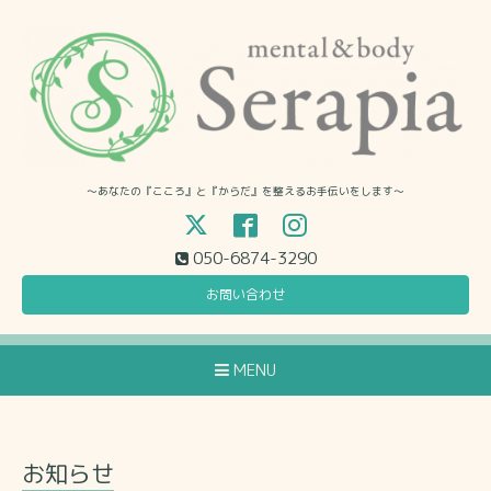
〜あなたの『こころ』と『からだ』を整えるお手伝いをします〜
050-6874-3290
お問い合わせ
MENU
お知らせ